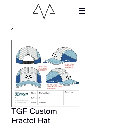
TGF Custom
Fractel Hat